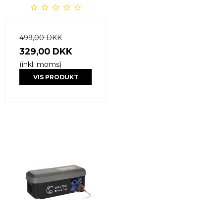
499,00 DKK
329,00 DKK
(inkl. moms)
VIS PRODUKT