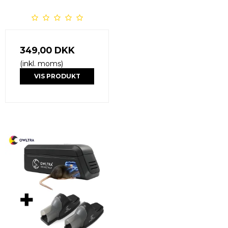
349,00 DKK
(inkl. moms)
VIS PRODUKT