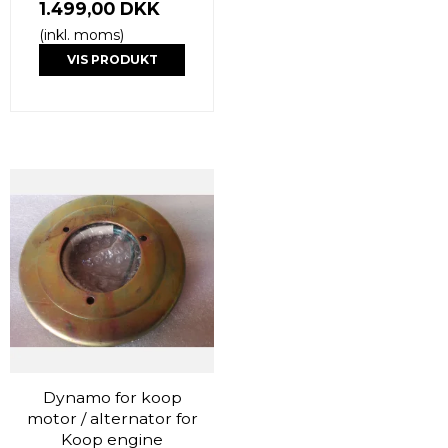
1.499,00 DKK
(inkl. moms)
VIS PRODUKT
Dynamo for koop
motor / alternator for
Koop engine