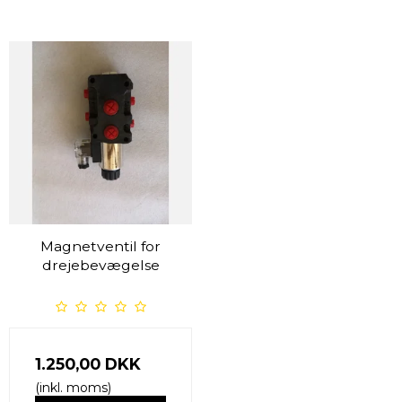
Magnetventil for
drejebevægelse
1.250,00 DKK
(inkl. moms)