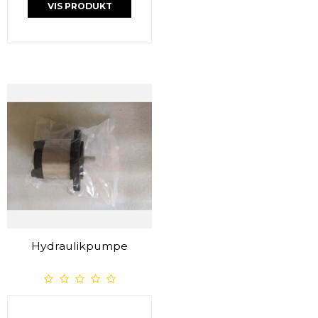
VIS PRODUKT
Hydraulikpumpe