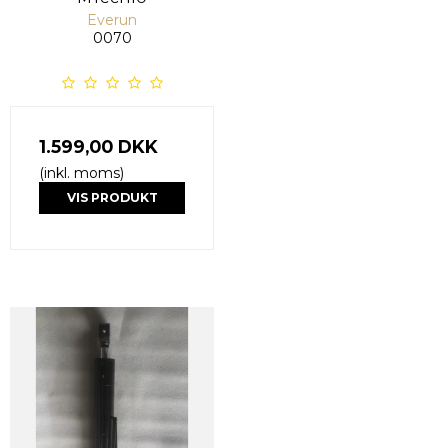
Everun
0070
1.599,00 DKK
(inkl. moms)
VIS PRODUKT