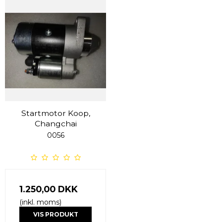
Startmotor Koop,
Changchai
0056
1.250,00 DKK
(inkl. moms)
VIS PRODUKT