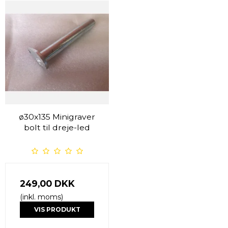
ø30x135 Minigraver
bolt til dreje-led
249,00 DKK
(inkl. moms)
VIS PRODUKT