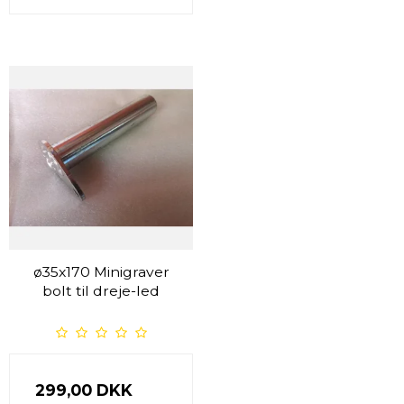
ø35x170 Minigraver
bolt til dreje-led
299,00 DKK