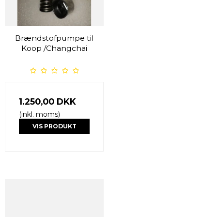
Brændstofpumpe til
Koop /Changchai
1.250,00 DKK
(inkl. moms)
VIS PRODUKT