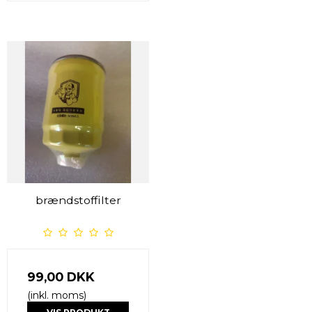
brændstoffilter
99,00 DKK
(inkl. moms)