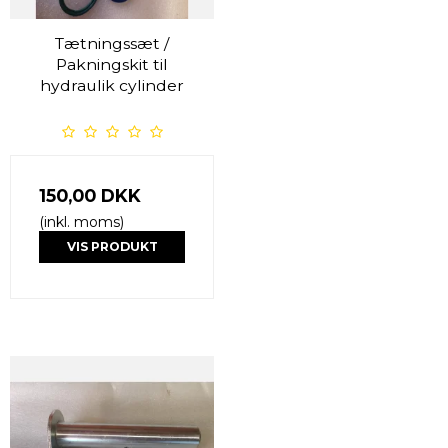
Tætningssæt /
Pakningskit til
hydraulik cylinder
150,00 DKK
(inkl. moms)
VIS PRODUKT