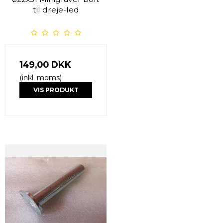
til dreje-led
149,00 DKK
(inkl. moms)
VIS PRODUKT