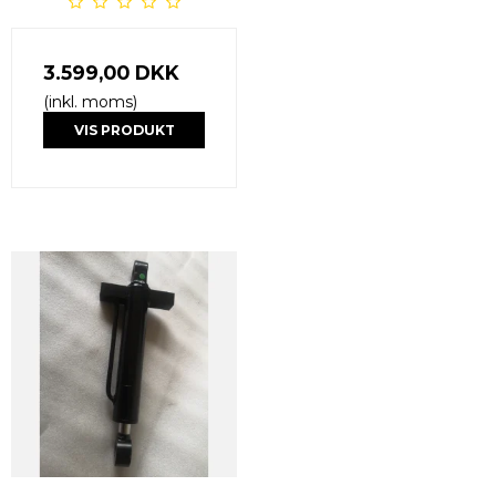
3.599,00 DKK
(inkl. moms)
VIS PRODUKT