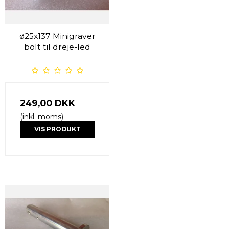
ø25x137 Minigraver
bolt til dreje-led
249,00 DKK
(inkl. moms)
VIS PRODUKT