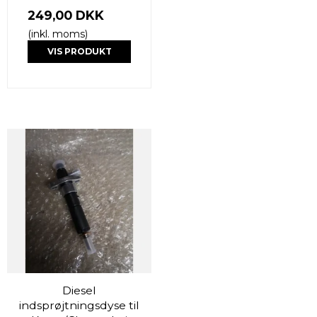
249,00 DKK
(inkl. moms)
VIS PRODUKT
Diesel
indsprøjtningsdyse til