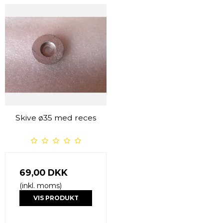
Skive ø35 med reces
69,00 DKK
(inkl. moms)
VIS PRODUKT