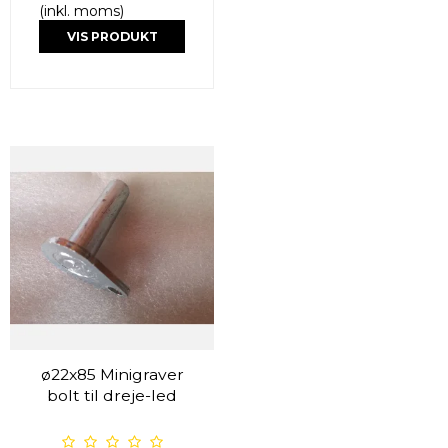
(inkl. moms)
VIS PRODUKT
ø22x85 Minigraver
bolt til dreje-led