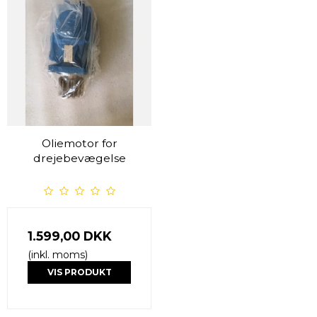
Oliemotor for
drejebevægelse
1.599,00 DKK
(inkl. moms)
VIS PRODUKT