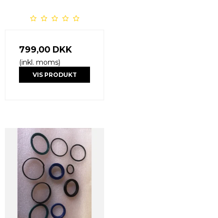
799,00 DKK
(inkl. moms)
VIS PRODUKT