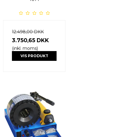
12.498,00 DKK
3.750,65 DKK
(inkl. moms)
VIS PRODUKT