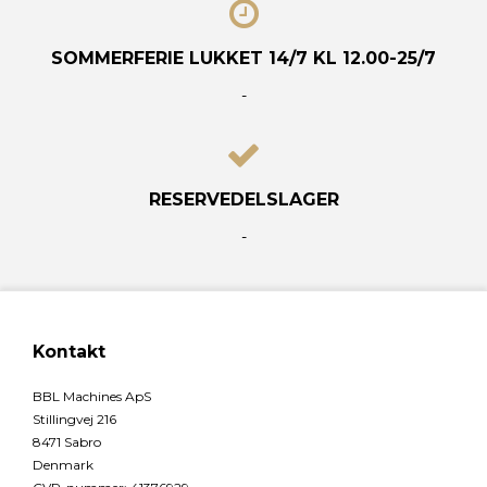
SOMMERFERIE LUKKET 14/7 KL 12.00-25/7
-
RESERVEDELSLAGER
-
Kontakt
BBL Machines ApS
Stillingvej 216
8471 Sabro
Denmark