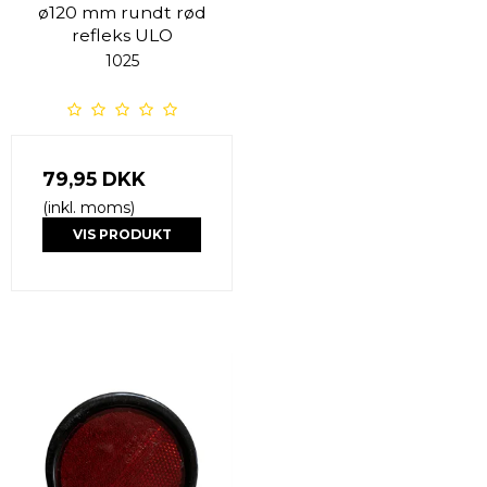
ø120 mm rundt rød
refleks ULO
1025
79,95 DKK
(inkl. moms)
VIS PRODUKT