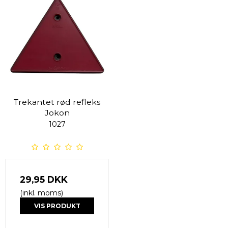
Trekantet rød refleks
Jokon
1027
29,95 DKK
(inkl. moms)
VIS PRODUKT