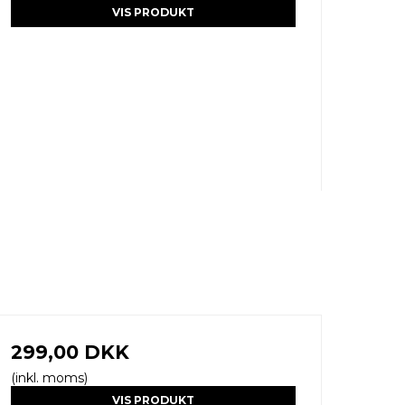
VIS PRODUKT
299,00 DKK
(inkl. moms)
VIS PRODUKT