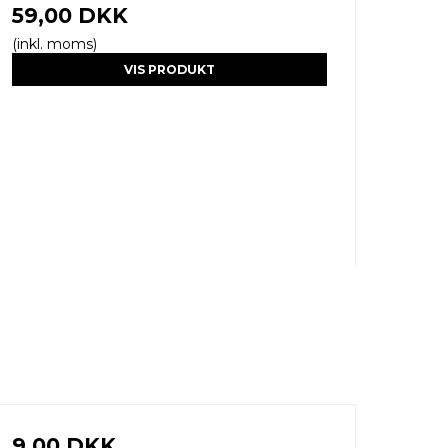
59,00 DKK
(inkl. moms)
VIS PRODUKT
9,00 DKK