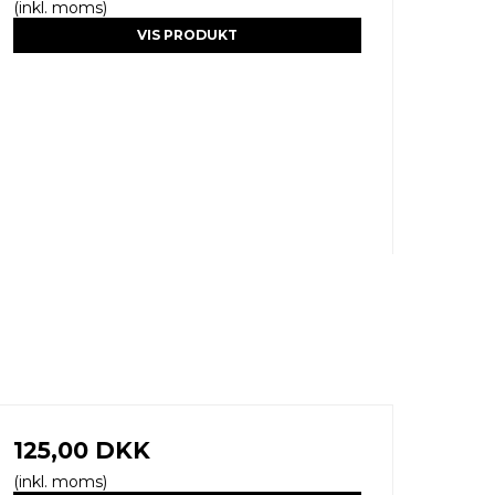
(inkl. moms)
VIS PRODUKT
125,00 DKK
(inkl. moms)