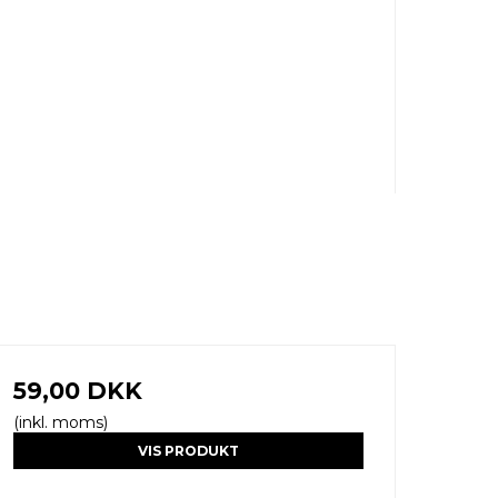
59,00 DKK
(inkl. moms)
VIS PRODUKT