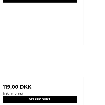
119,00 DKK
(inkl. moms)
VIS PRODUKT