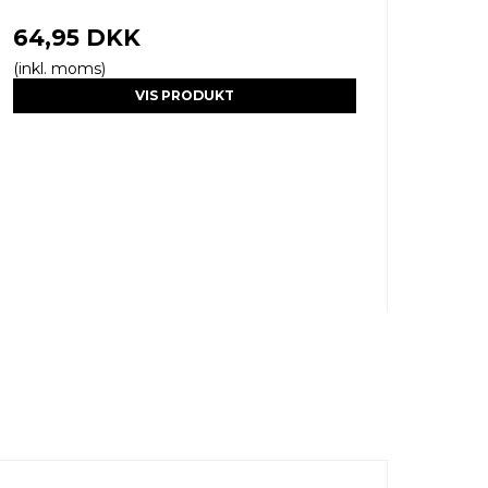
64,95 DKK
(inkl. moms)
VIS PRODUKT