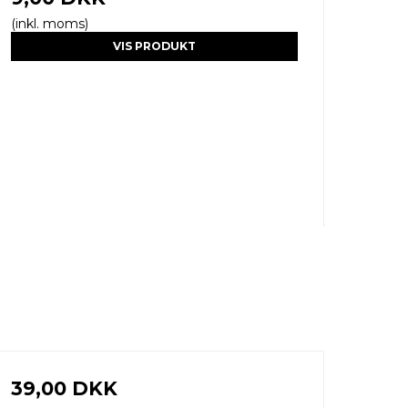
(inkl. moms)
VIS PRODUKT
39,00 DKK