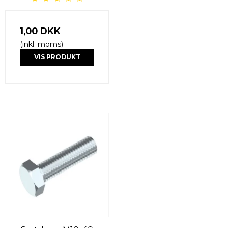
1,00 DKK
(inkl. moms)
VIS PRODUKT