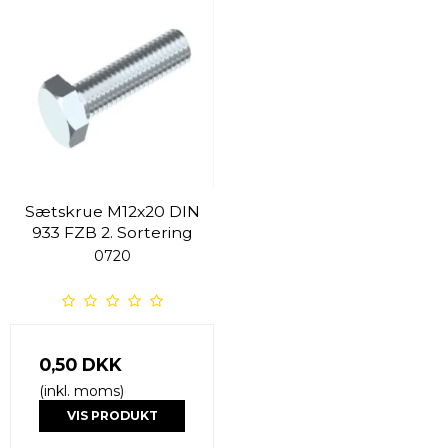
Sætskrue M12x20 DIN
933 FZB 2. Sortering
0720
0,50 DKK
(inkl. moms)
VIS PRODUKT