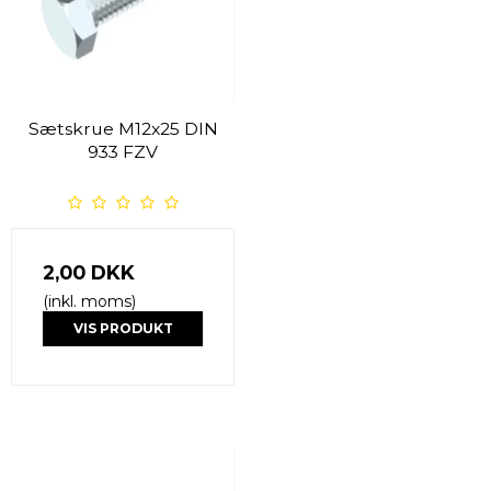
Sætskrue M12x25 DIN
933 FZV
2,00 DKK
(inkl. moms)
VIS PRODUKT