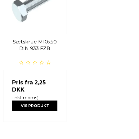
Sætskrue M10x50
DIN 933 FZB
Pris fra
2,25
DKK
(inkl. moms)
VIS PRODUKT