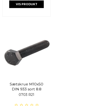
VIS PRODUKT
Sætskrue M10x50
DIN 933 sort 8.8
0703 R21