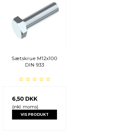
Sætskrue M12x100
DIN 933
6,50 DKK
(inkl. moms)
VIS PRODUKT