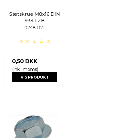
Sætskrue M8x16 DIN
933 FZB
0748 R21
0,50 DKK
(inkl. moms)
VIS PRODUKT