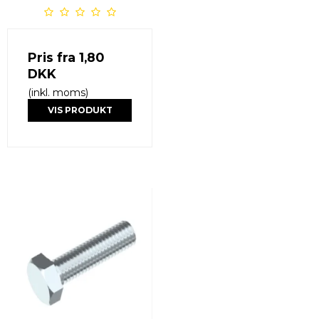
Pris fra
1,80
DKK
(inkl. moms)
VIS PRODUKT