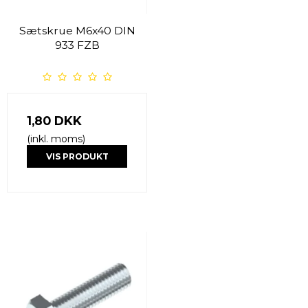
Sætskrue M6x40 DIN
933 FZB
1,80 DKK
(inkl. moms)
VIS PRODUKT