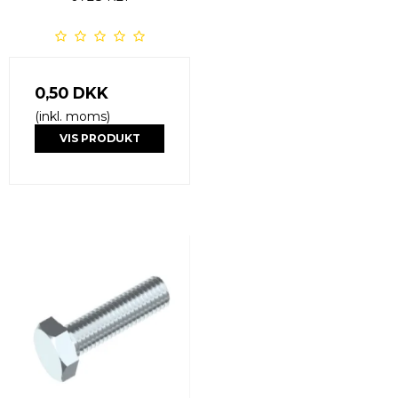
0,50 DKK
(inkl. moms)
VIS PRODUKT