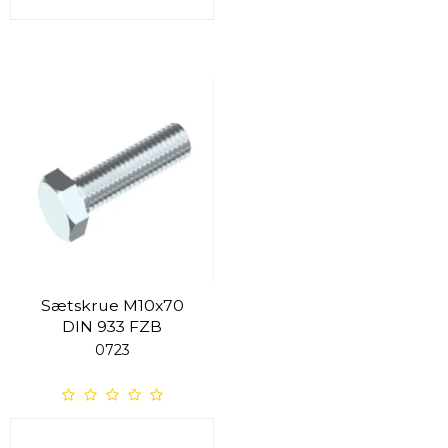
Sætskrue M10x70
DIN 933 FZB
0723