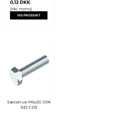
0,12 DKK
(inkl. moms)
VIS PRODUKT
Sætskrue M6x30 DIN
933 FZB