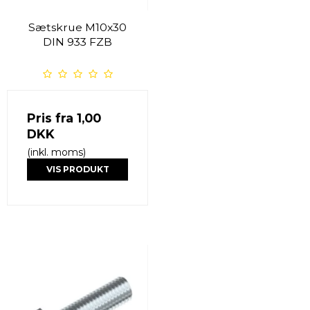
Sætskrue M10x30
DIN 933 FZB
Pris fra
1,00
DKK
(inkl. moms)
VIS PRODUKT